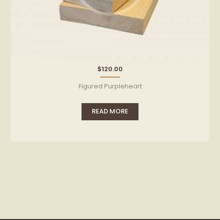
$
120.00
Figured Purpleheart
READ MORE