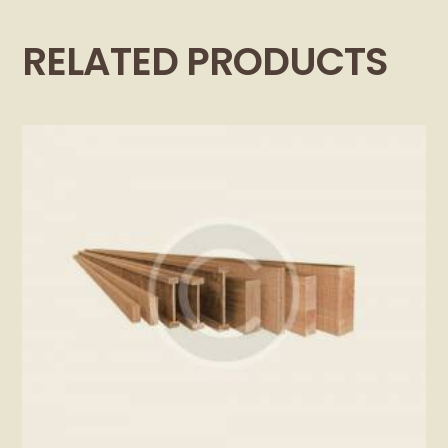
RELATED PRODUCTS