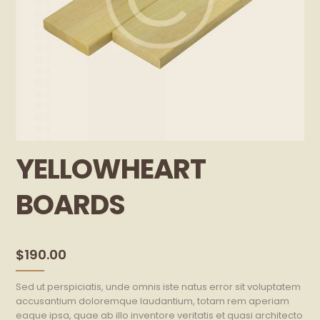
YELLOWHEART
BOARDS
$
190.00
Sed ut perspiciatis, unde omnis iste natus error sit voluptatem
accusantium doloremque laudantium, totam rem aperiam
eaque ipsa, quae ab illo inventore veritatis et quasi architecto