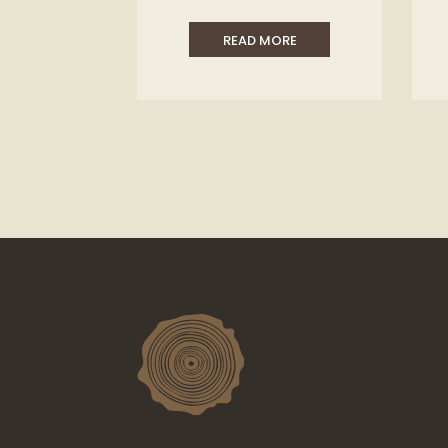
READ MORE