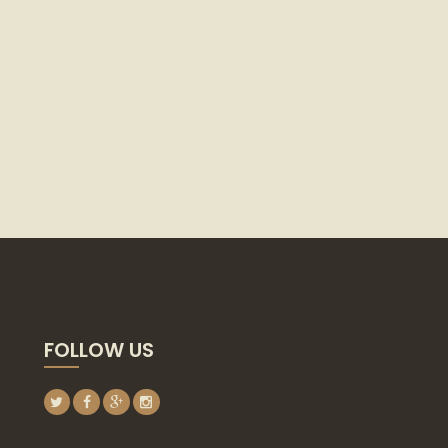
FOLLOW US