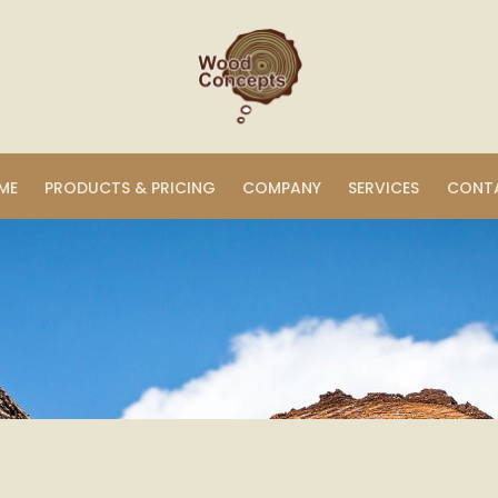
ME
PRODUCTS & PRICING
COMPANY
SERVICES
CONT