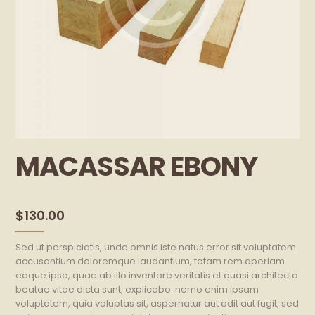
MACASSAR EBONY
$
130.00
Sed ut perspiciatis, unde omnis iste natus error sit voluptatem
accusantium doloremque laudantium, totam rem aperiam
eaque ipsa, quae ab illo inventore veritatis et quasi architecto
beatae vitae dicta sunt, explicabo. nemo enim ipsam
voluptatem, quia voluptas sit, aspernatur aut odit aut fugit, sed