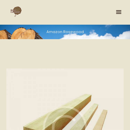
Amazon Rosewood