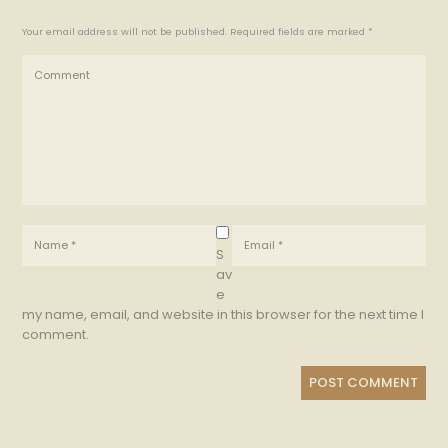
Your email address will not be published. Required fields are marked *
S
av
e
my name, email, and website in this browser for the next time I
comment.