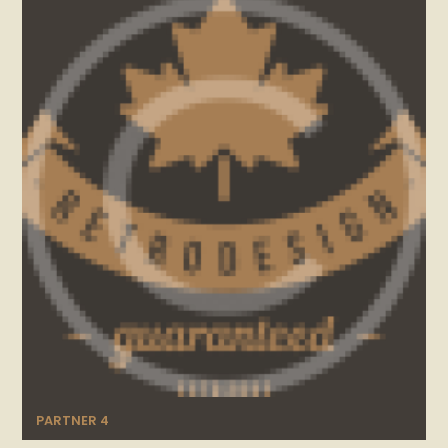
PARTNER 4