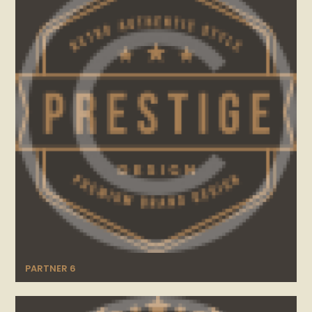
PARTNER 6