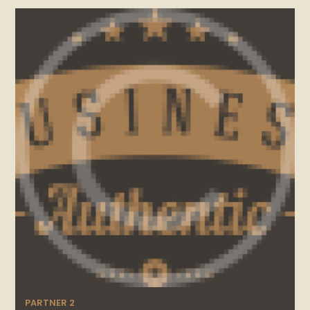
PARTNER 2