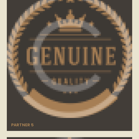
PARTNER 5