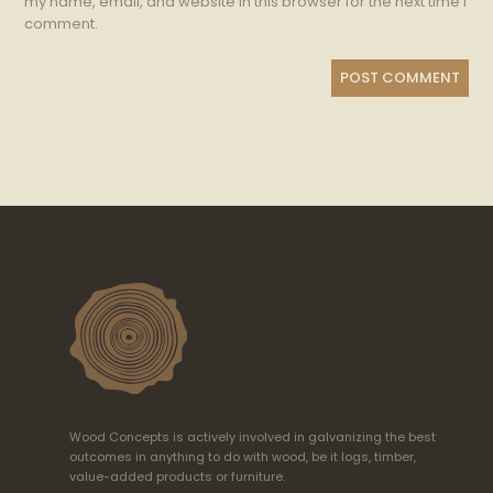
my name, email, and website in this browser for the next time I
comment.
Wood Concepts is actively involved in galvanizing the best
outcomes in anything to do with wood, be it logs, timber,
value-added products or furniture.